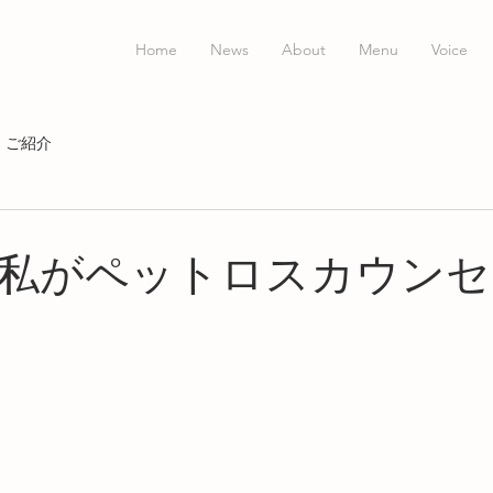
Home
News
About
Menu
Voice
ご紹介
私がペットロスカウンセ